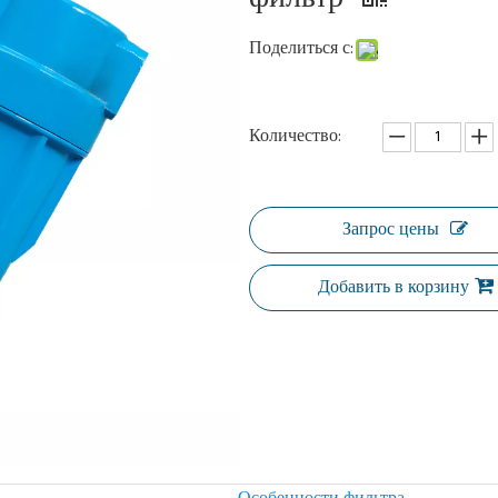
Поделиться с:
Количество:
Запрос цены
Добавить в корзину