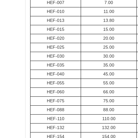
HEF-007
7.00
HEF-010
11.00
HEF-013
13.80
HEF-015
15.00
HEF-020
20.00
HEF-025
25.00
HEF-030
30.00
HEF-035
35.00
HEF-040
45.00
HEF-055
55.00
HEF-060
66.00
HEF-075
75.00
HEF-088
88.00
HEF-110
110.00
HEF-132
132.00
HEF-154
154.00