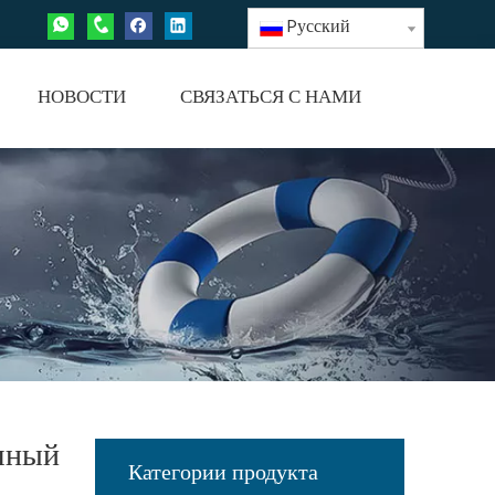
Pусский
НОВОСТИ
СВЯЗАТЬСЯ С НАМИ
шный
Категории продукта