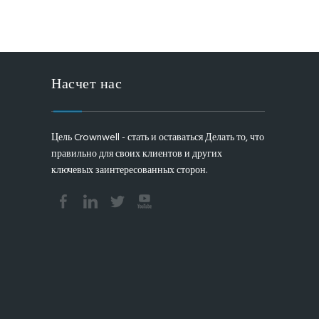
Насчет нас
Цель Crownwell - стать и оставаться Делать то, что
правильно для своих клиентов и других
ключевых заинтересованных сторон.