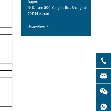
Адрес
№ 8, Lane 800 Yanghui Rd., Shanghai
201314 Китай.
Подробнее >