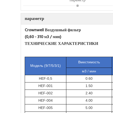
параметр
параметр
Crownwell Воздушный фильтр
(0,60 - 310 м3 / мин)
ТЕХНИЧЕСКИЕ ХАРАКТЕРИСТИКИ
Вместимость
Модель (9/7/5/3/1)
м3 / мин
HEF-0,5
0.60
HEF-001
1.50
HEF-002
2.40
HEF-004
4.00
HEF-005
5.00