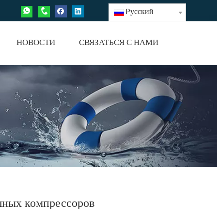
Pусский
НОВОСТИ
СВЯЗАТЬСЯ С НАМИ
шных компрессоров