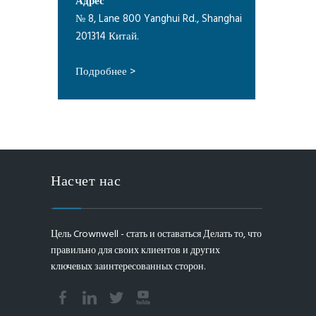
Адрес
№ 8, Lane 800 Yanghui Rd., Shanghai
201314 Китай.
Подробнее >
Насчет нас
Цель Crownwell - стать и оставаться Делать то, что
правильно для своих клиентов и других
ключевых заинтересованных сторон.