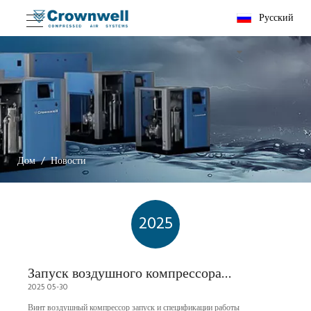
Pусский
Дом
/
Новости
2025
Запуск воздушного компрессора
2025 05-30
и спецификации работы
Винт воздушный компрессор запуск и спецификации работы