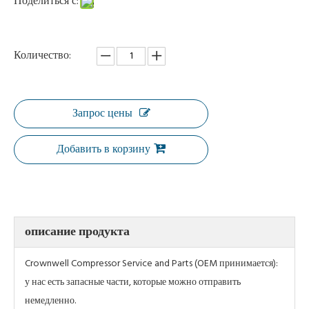
Поделиться с:
Количество:
Запрос цены
Добавить в корзину
описание продукта
Crownwell Compressor Service and Parts (OEM принимается):
у нас есть запасные части, которые можно отправить
немедленно.