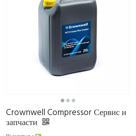
Crownwell Compressor Сервис и
запчасти