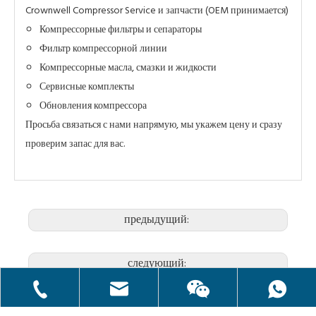
Crownwell Compressor Service и запчасти (OEM принимается)
Компрессорные фильтры и сепараторы
Фильтр компрессорной линии
Компрессорные масла, смазки и жидкости
Сервисные комплекты
Обновления компрессора
Просьба связаться с нами напрямую, мы укажем цену и сразу
проверим запас для вас.
предыдущий:
следующий: